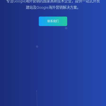
专注Google海外营销的国家高新技术企业，提供一站式外贸
建站及Google海外营销解决方案。
联系我们