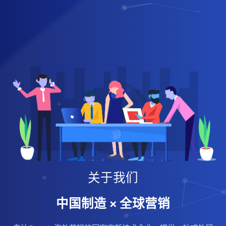
关于我们
中国制造 × 全球营销