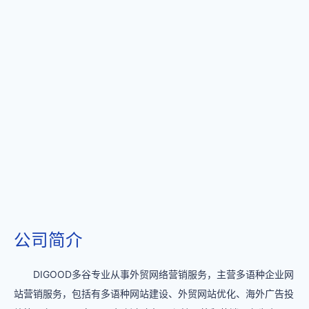
公司简介
DIGOOD多谷专业从事外贸网络营销服务，主营多语种企业网
站营销服务，包括有多语种网站建设、外贸网站优化、海外广告投