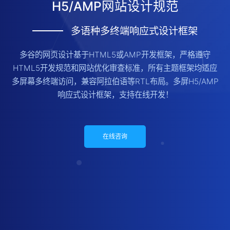
H5/AMP网站设计规范
多语种多终端响应式设计框架
多谷的网页设计基于HTML5或AMP开发框架，严格遵守
HTML5开发规范和网站优化审查标准，所有主题框架均适应
多屏幕多终端访问，兼容阿拉伯语等RTL布局。多屏H5/AMP
响应式设计框架，支持在线开发！
在线咨询