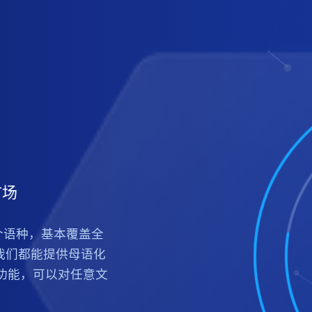
市场
8个语种，基本覆盖全
，我们都能提供母语化
功能，可以对任意文