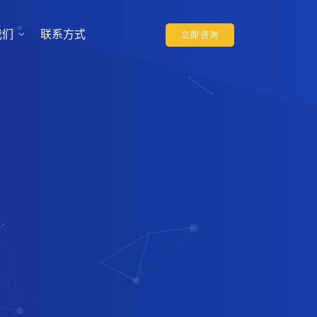
我们
联系方式
立即咨询