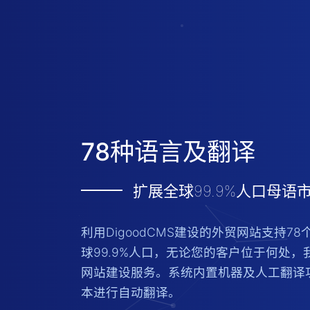
78种语言及翻译
扩展全球99.9%人口母语
利用DigoodCMS建设的外贸网站支持7
球99.9%人口，无论您的客户位于何处
网站建设服务。系统内置机器及人工翻译
本进行自动翻译。