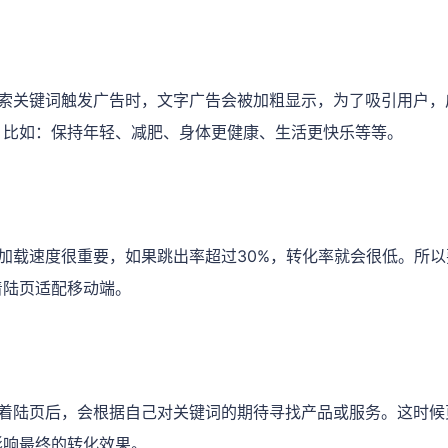
搜索关键词触发广告时，文字广告会被加粗显示，为了吸引用户，
。比如：保持年轻、减肥、身体更健康、生活更快乐等等。
加载速度很重要，如果跳出率超过30%，转化率就会很低。所
着陆页适配移动端。
达着陆页后，会根据自己对关键词的期待寻找产品或服务。这时候
影响最终的转化效果。