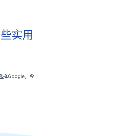
这些实用
Google。今