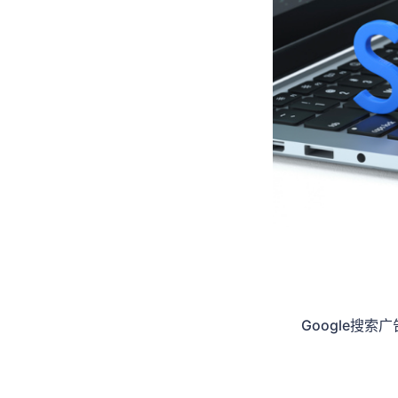
Google搜索广