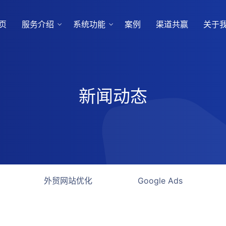
页
服务介绍
系统功能
案例
渠道共赢
关于
新闻动态
外贸网站优化
Google Ads