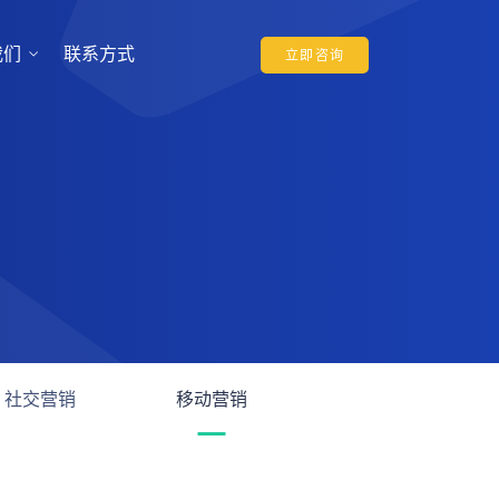
我们
联系方式
立即咨询
社交营销
移动营销