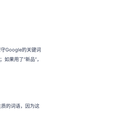
Google的关键词
；如果用了“新品”，
对性质的词语，因为这