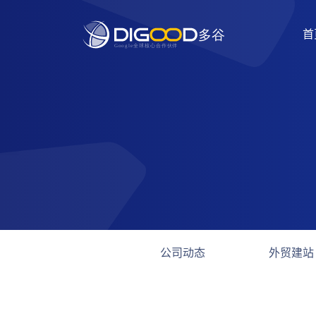
首
公司动态
外贸建站