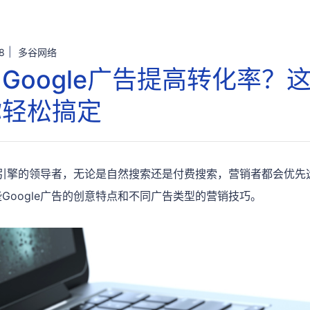
8
多谷网络
Google广告提高转化率？
你轻松搞定
搜索引擎的领导者，无论是自然搜索还是付费搜索，营销者都会优先选择
Google广告的创意特点和不同广告类型的营销技巧。