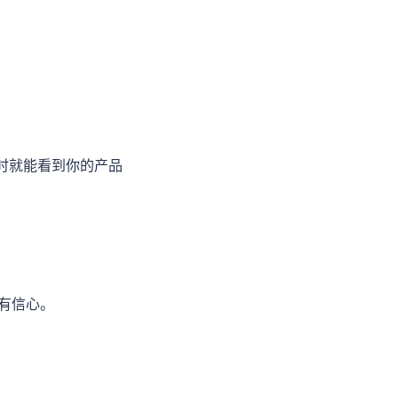
时就能看到你的产品
有信心。