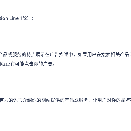
ion Line 1/2）：
把产品或服务的特点展示在广告描述中，如果用户在搜索相关产品
们就更有可能点击你的广告。
洁有力的语言介绍你的网站提供的产品或服务，让用户对你的品牌