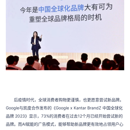
后疫情时代，全球消费者购物更谨慎，也更愿意尝试新品牌。
Google与凯度合作发布的《Google x Kantar BrandZ 中国全球化
品牌 2023》显示，73%的消费者在过去12个月已经开始尝试新的
品牌。而AI赋能的广告模式，能够帮助新品牌更有效地占领用户心