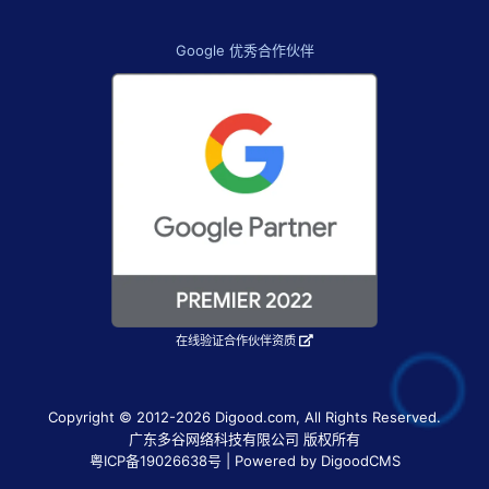
Google 优秀合作伙伴
在线验证合作伙伴资质
Copyright © 2012-2026 Digood.com, All Rights Reserved.
广东多谷网络科技有限公司 版权所有
粤ICP备19026638号
| Powered by DigoodCMS