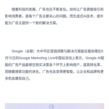
随着科技的发展，广告也在不断变化。如何让广告更能吸引和
影响消费者，是每个广告主都关心的问题。而生成式AI技术，或许
能为广告主提供一个新的解决方案。
Google（谷歌）大中华区营销洞察与解决方案副总裁张珺在6
月15日的Google Marketing Live中国站活动上表示，Google AI赋
能的广告产品能够在购买决策各个环节上影响用户，提高转化率，
而随着搜索功能的进化，广告也会变得更智能，让企业和品牌有更
多机会展现自己。