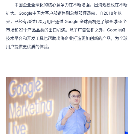
中国企业全球化的核心竞争力在不断增强，出海规模也在不断
扩大。Google中国大客户部销售副总裁邓辉透露，自2018年以
来，已经有超过120万用户通过 Google 全球商机通了解全球55个
市场和22个产品品类的出口机遇。除了广告营销之外，Google的
技术平台和开发工具也帮助出海企业打造更加创新的产品，为全球
用户提供更优质的体验。