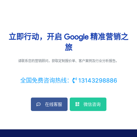
立即行动，开启
Google
精准营销之
旅
请联系您的营销顾问，获取定制报价单、客户案例及行业分析报告。
全国免费咨询热线：
13143298886
在线客服
微信咨询