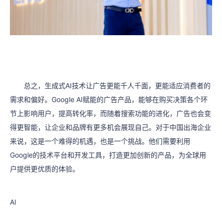
总之，生成式AI技术让广告更能千人千面，更能适应消费者的
需求和偏好。Google AI赋能的广告产品，能够在购买决策各个环
节上影响用户，提高转化率，而随着搜索功能的进化，广告也会变
得更智能，让企业和品牌有更多机会展现自己。对于中国出海企业
来说，这是一个难得的机遇，也是一个挑战。他们需要利用
Google的技术平台和开发工具，打造更加创新的产品，为全球用
户提供更优质的体验。
AI