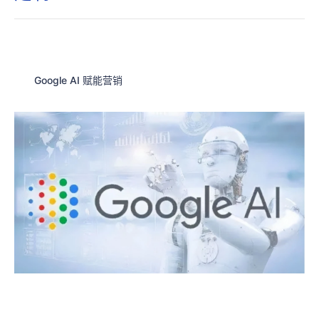
Google AI 赋能营销